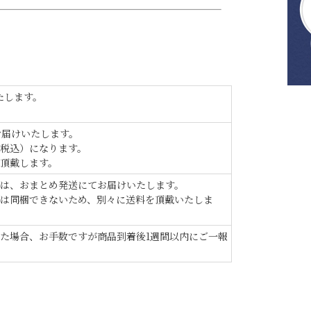
たします。
お届けいたします。
（税込）になります。
頂戴します。
は、おまとめ発送にてお届けいたします。
は同梱できないため、別々に送料を頂戴いたしま
た場合、お手数ですが商品到着後1週間以内にご一報